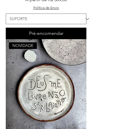
Política de Envio
Pré-encomendar
NOVIDADE