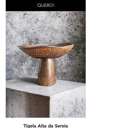
QUERO!
Tigela Alta da Sereia