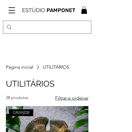
ESTÚDIO
PAMPONET
Página inicial
UTILITÁRIOS
UTILITÁRIOS
28 produtos
Filtrar e ordenar
GRANDE