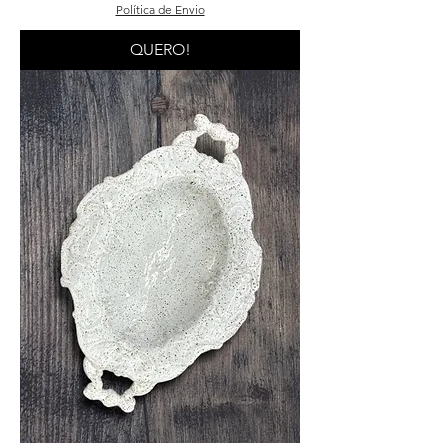
Política de Envio
QUERO!