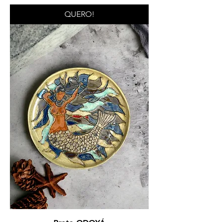
QUERO!