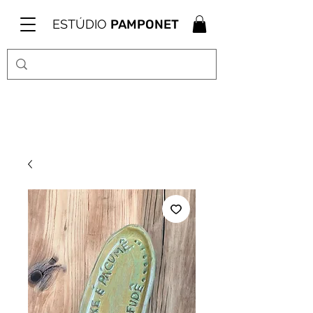
ESTÚDIO
PAMPONET